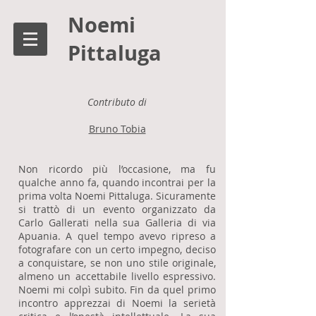
Noemi
Pittaluga
Contributo di
Bruno Tobia
Non ricordo più l’occasione, ma fu
qualche anno fa, quando incontrai per la
prima volta Noemi Pittaluga. Sicuramente
si trattò di un evento organizzato da
Carlo Gallerati nella sua Galleria di via
Apuania. A quel tempo avevo ripreso a
fotografare con un certo impegno, deciso
a conquistare, se non uno stile originale,
almeno un accettabile livello espressivo.
Noemi mi colpì subito. Fin da quel primo
incontro apprezzai di Noemi la serietà